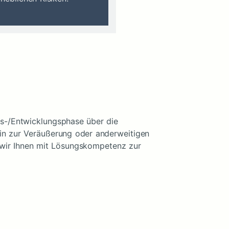
s-/Entwicklungsphase über die
in zur Veräußerung oder anderweitigen
wir Ihnen mit Lösungskompetenz zur