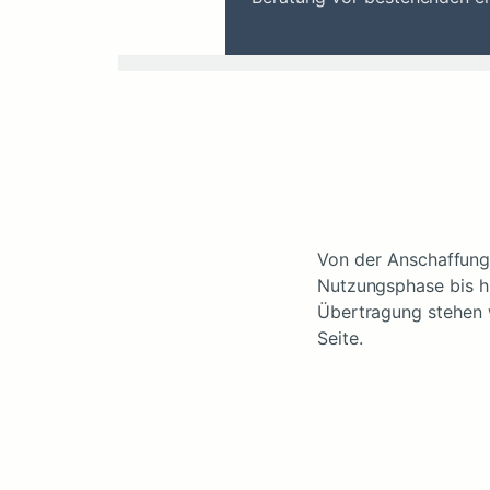
Von der Anschaffung
Nutzungsphase bis h
Übertragung stehen 
Seite.