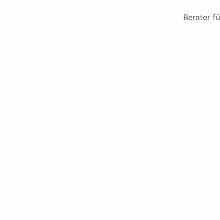
Berater fü